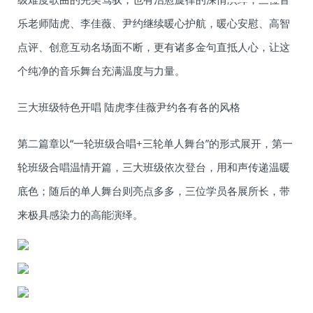
乐老师陆虎、李佳薇、尹约继续暖心护航，暖心安慰、高智
点评、创意互动名场面不断，更有诸多金句直抵人心，让这
个纯净的音乐舞台充满温度与力量。
三大班级特色开唱 陆虎李佳薇尹约各有各的风格
第二篇章以“一轮班级合唱+三轮单人舞台”的形式展开，第一
轮班级合唱温情开篇，三大班级依次登台，用和声传递温暖
底色；随后的单人舞台则亮点多多，三位学员各展所长，带
来极具感染力的高能演绎。