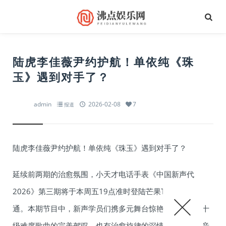
陆虎李佳薇尹约护航！单依纯《珠
玉》遇到对手了？
admin
2026-02-08
7
报道
陆虎李佳薇尹约护航！单依纯《珠玉》遇到对手了？
延续前两期的治愈氛围，小天才电话手表《中国新声代
2026》第三期将于本周五19点准时登陆芒果TV与金鹰卡
通。本期节目中，新声学员们携多元舞台惊艳亮相，既有十
级难度歌曲的完美驾驭，也有治愈旋律的深情演绎；三位音