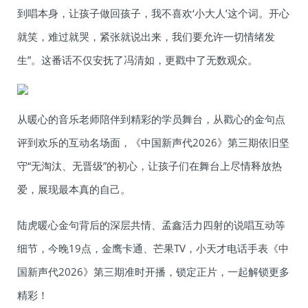
到唱本身，让孩子做回孩子，我不喜欢‘小大人’这个词。开心
就笑，难过就哭，紧张就说出来，我们要允许一切情绪发
生”。这番话不仅安抚了冯清如，更戳中了无数观众。
从暖心的音乐老师陪伴到精彩的学员舞台，从戳心的金句点
评到欢乐的互动名场面，《中国新声代2026》第三期依旧坚
守“无淘汰、无晋级”的初心，让孩子们在舞台上尽情释放热
爱，展现最本真的自己。
陆虎暖心金句背后的深层共情、孟鑫活力四射的说唱互动等
细节，今晚19点，金鹰卡通、芒果TV，小天才电话手表《中
国新声代2026》第三期准时开播，锁定正片，一起解锁更多
精彩！